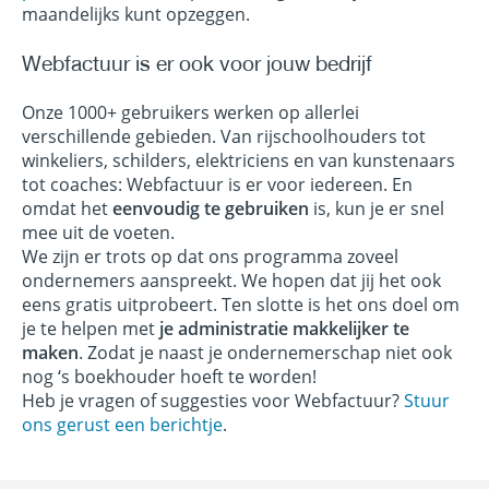
maandelijks kunt opzeggen.
Webfactuur is er ook voor jouw bedrijf
Onze 1000+ gebruikers werken op allerlei
verschillende gebieden. Van rijschoolhouders tot
winkeliers, schilders, elektriciens en van kunstenaars
tot coaches: Webfactuur is er voor iedereen. En
omdat het
eenvoudig te gebruiken
is, kun je er snel
mee uit de voeten.
We zijn er trots op dat ons programma zoveel
ondernemers aanspreekt. We hopen dat jij het ook
eens gratis uitprobeert. Ten slotte is het ons doel om
je te helpen met
je administratie makkelijker te
maken
. Zodat je naast je ondernemerschap niet ook
nog ‘s boekhouder hoeft te worden!
Heb je vragen of suggesties voor Webfactuur?
Stuur
ons gerust een berichtje
.