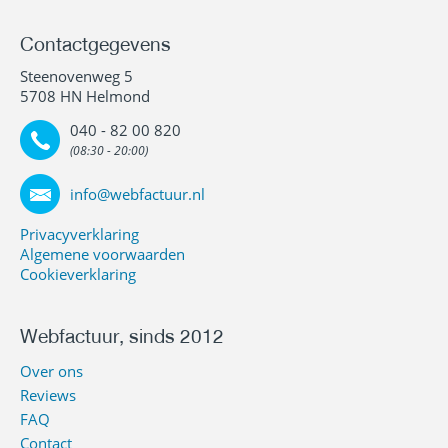
Contactgegevens
Steenovenweg 5
5708 HN Helmond
040 - 82 00 820
(08:30 - 20:00)
info@webfactuur.nl
Privacyverklaring
Algemene voorwaarden
Cookieverklaring
Webfactuur, sinds 2012
Over ons
Reviews
FAQ
Contact