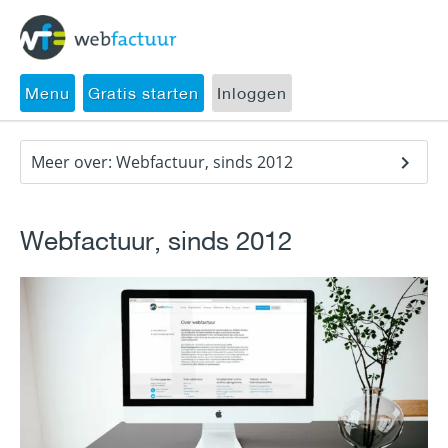
Menu
Gratis starten
Inloggen
Meer over: Webfactuur, sinds 2012
Webfactuur, sinds 2012