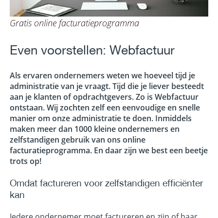
Gratis online facturatieprogramma
Even voorstellen: Webfactuur
Als ervaren ondernemers weten we hoeveel tijd je
administratie van je vraagt. Tijd die je liever besteedt
aan je klanten of opdrachtgevers. Zo is Webfactuur
ontstaan. Wij zochten zelf een eenvoudige en snelle
manier om onze administratie te doen. Inmiddels
maken meer dan 1000 kleine ondernemers en
zelfstandigen gebruik van ons online
facturatieprogramma. En daar zijn we best een beetje
trots op!
Omdat factureren voor zelfstandigen efficiënter
kan
Iedere ondernemer moet factureren en zijn of haar