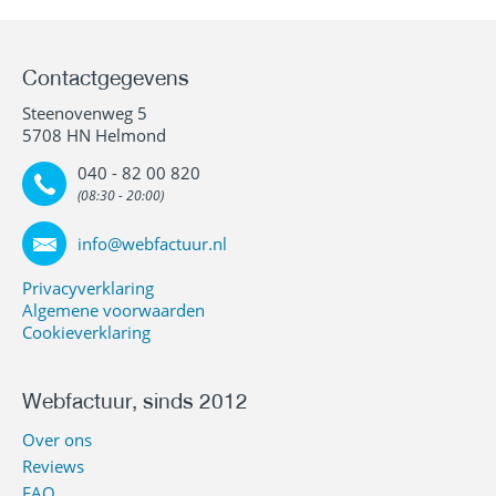
Contactgegevens
Steenovenweg 5
5708 HN Helmond
040 - 82 00 820
(08:30 - 20:00)
info@webfactuur.nl
Privacyverklaring
Algemene voorwaarden
Cookieverklaring
Webfactuur, sinds 2012
Over ons
Reviews
FAQ